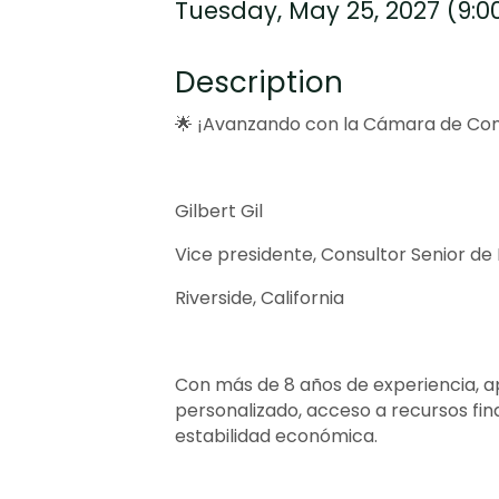
Tuesday, May 25, 2027 (9:00
Description
🌟 ¡Avanzando con la Cámara de Com
Gilbert Gil
Vice presidente, Consultor Senior d
Riverside, California
Con más de 8 años de experiencia,
personalizado, acceso a recursos fin
estabilidad económica.