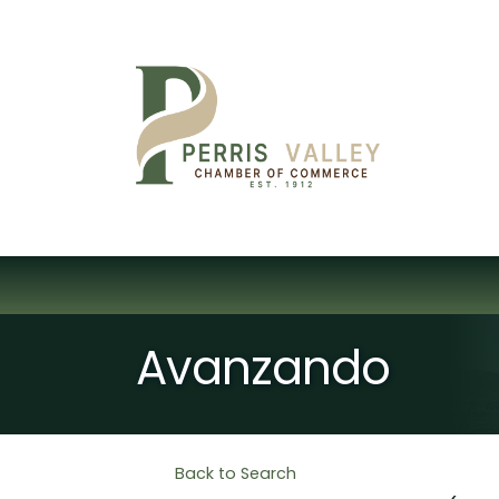
Avanzando
Back to Search