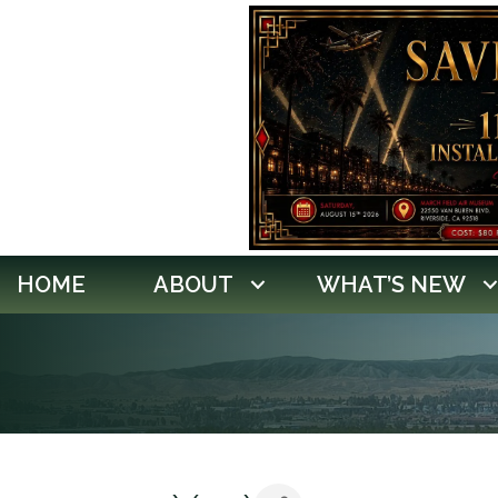
HOME
ABOUT
WHAT’S NEW